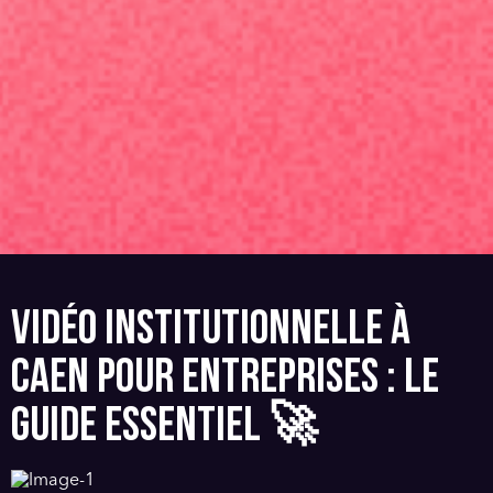
VIDÉO INSTITUTIONNELLE À
CAEN POUR ENTREPRISES : LE
GUIDE ESSENTIEL 🚀