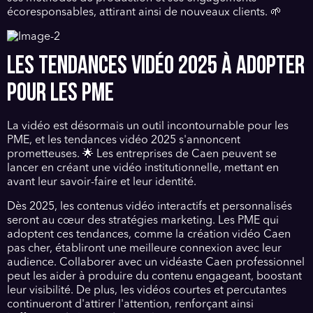
écoresponsables, attirant ainsi de nouveaux clients. 🌱
LES TENDANCES VIDÉO 2025 À ADOPTER
POUR LES PME
La vidéo est désormais un outil incontournable pour les
PME, et les tendances vidéo 2025 s'annoncent
prometteuses. 🌟 Les entreprises de Caen peuvent se
lancer en créant une vidéo institutionnelle, mettant en
avant leur savoir-faire et leur identité.
Dès 2025, les contenus vidéo interactifs et personnalisés
seront au cœur des stratégies marketing. Les PME qui
adoptent ces tendances, comme la création vidéo Caen
pas cher, établiront une meilleure connexion avec leur
audience. Collaborer avec un vidéaste Caen professionnel
peut les aider à produire du contenu engageant, boostant
leur visibilité. De plus, les vidéos courtes et percutantes
continueront d'attirer l'attention, renforçant ainsi