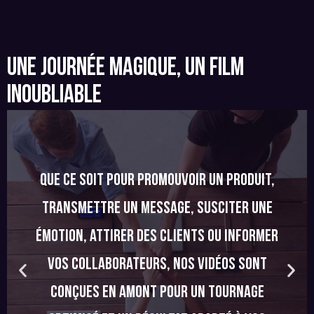
UNE JOURNÉE MAGIQUE, UN FILM
INOUBLIABLE
Que ce soit pour promouvoir un produit,
transmettre un message, susciter une
émotion, attirer des clients ou informer
vos collaborateurs, nos vidéos sont
conçues en amont pour un tournage