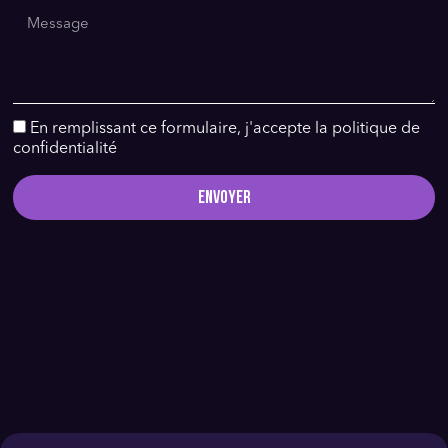
En remplissant ce formulaire, j'accepte la politique de
confidentialité
Envoyer