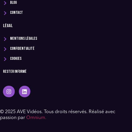
Blog
Contact
LÉGAL
Mentions légales
Confidentialité
Cookies
Rester informé
© 2025 AVE Vidéos. Tous droits réservés. Réalisé avec
passion par
Omnium.