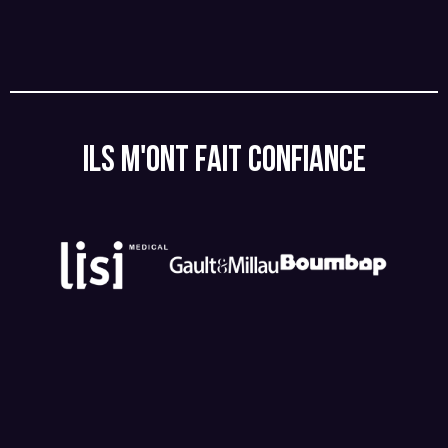
ILS M'ONT FAIT CONFIANCE