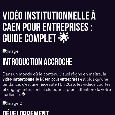
VIDÉO INSTITUTIONNELLE À
CAEN POUR ENTREPRISES :
GUIDE COMPLET 🌟
INTRODUCTION ACCROCHE
Dans un monde où le contenu visuel règne en maître, la
vidéo institutionnelle à Caen pour entreprises
est plus qu'une
tendance, c'est une nécessité ! En 2025, les vidéos courtes
et engageantes sont la clé pour capter l'attention de votre
audience. 🎥
DÉVELOPPEMENT