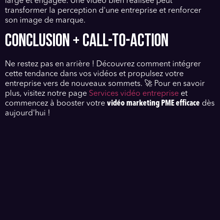
large et engagée. Une vidéo bien réalisée peut
transformer la perception d'une entreprise et renforcer
son image de marque.
CONCLUSION + CALL-TO-ACTION
Ne restez pas en arrière ! Découvrez comment intégrer
cette tendance dans vos vidéos et propulsez votre
entreprise vers de nouveaux sommets. 🚀 Pour en savoir
plus, visitez notre page
Services vidéo entreprise
et
commencez à booster votre
vidéo marketing PME efficace
dès
aujourd'hui !