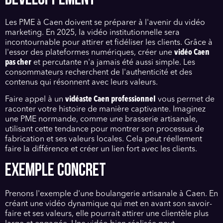
Les PME à Caen doivent se préparer à l'avenir du vidéo
marketing. En 2025, la vidéo institutionnelle sera
incontournable pour attirer et fidéliser les clients. Grâce à
l'essor des plateformes numériques, créer une
vidéo Caen
pas cher
et percutante n'a jamais été aussi simple. Les
consommateurs recherchent de l'authenticité et des
contenus qui résonnent avec leurs valeurs.
Faire appel à un
vidéaste Caen professionnel
vous permet de
raconter votre histoire de manière captivante. Imaginez
une PME normande, comme une brasserie artisanale,
utilisant cette tendance pour montrer son processus de
fabrication et ses valeurs locales. Cela peut réellement
faire la différence et créer un lien fort avec les clients.
EXEMPLE CONCRET
Prenons l'exemple d'une boulangerie artisanale à Caen. En
créant une vidéo dynamique qui met en avant son savoir-
faire et ses valeurs, elle pourrait attirer une clientèle plus