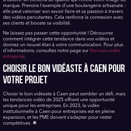
marque. Prenons l'exemple d'une boulangerie artisanale :
elle peut valoriser son savoir-faire et sa passion à travers
des vidéos percutantes. Cela renforce la connexion avec
ses clients et booste sa visibilité.
Ne laissez pas passer cette opportunité ! Découvrez
comment intégrer cette tendance dans vos vidéos et
donnez un nouvel élan à votre communication. Pour plus
d'informations, consultez notre page sur
Services vidéo
entreprise
.
CHOISIR LE BON VIDÉASTE À CAEN POUR
VOTRE PROJET
Choisir le bon vidéaste à Caen peut sembler un défi, mais
les tendances vidéo de 2025 offrent une opportunité
unique pour les entreprises. En 2023, la vidéo
institutionnelle à Caen pour entreprises est en pleine
expansion, et les PME doivent s’adapter pour rester
compétitives. 🌟