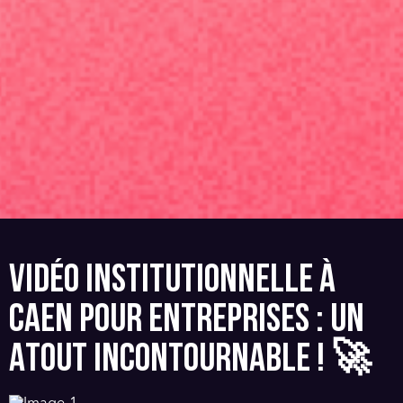
VIDÉO INSTITUTIONNELLE À
CAEN POUR ENTREPRISES : UN
ATOUT INCONTOURNABLE ! 🚀