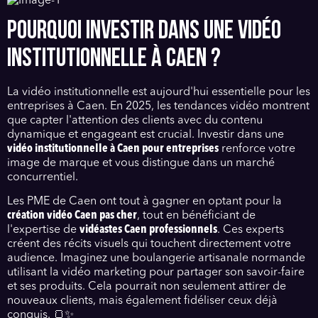
POURQUOI INVESTIR DANS UNE VIDÉO
INSTITUTIONNELLE À CAEN ?
La vidéo institutionnelle est aujourd'hui essentielle pour les
entreprises à Caen. En 2025, les tendances vidéo montrent
que capter l'attention des clients avec du contenu
dynamique et engageant est crucial. Investir dans une
vidéo institutionnelle à Caen pour entreprises
renforce votre
image de marque et vous distingue dans un marché
concurrentiel.
Les PME de Caen ont tout à gagner en optant pour la
création vidéo Caen pas cher
, tout en bénéficiant de
l'expertise de
vidéastes Caen professionnels
. Ces experts
créent des récits visuels qui touchent directement votre
audience. Imaginez une boulangerie artisanale normande
utilisant la vidéo marketing pour partager son savoir-faire
et ses produits. Cela pourrait non seulement attirer de
nouveaux clients, mais également fidéliser ceux déjà
conquis. 🍞✨