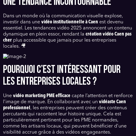
UNE TENDANCE INCONTOURNABLE
Dans un monde où la communication visuelle explose,
investir dans une
vidéo institutionnelle à Caen
est devenu
essentiel. Les tendances vidéo 2025 annoncent un contenu
dynamique en plein essor, rendant la
création vidéo Caen pas
cher
plus accessible que jamais pour les entreprises
locales. 🎥
POURQUOI C’EST INTÉRESSANT POUR
LES ENTREPRISES LOCALES ?
Une
vidéo marketing PME efficace
capte l’attention et renforce
l’image de marque. En collaborant avec un
vidéaste Caen
professionnel
, les entreprises peuvent créer des contenus
percutants qui racontent leur histoire unique. Cela est
particulièrement pertinent pour les PME normandes,
comme les artisans locaux, qui peuvent bénéficier d’une
visibilité accrue grâce à des vidéos engageantes.