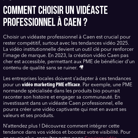
COMMENT CHOISIR UN VIDÉASTE
PROFESSIONNEL À CAEN ?
Choisir un vidéaste professionnel à Caen est crucial pour
rester compétitif, surtout avec les tendances vidéo 2025.
La vidéo institutionnelle devient un outil clé pour renforcer
l’image de marque. En 2023, la création vidéo Caen pas
cher est accessible, permettant aux PME de bénéficier d’un
contenu de qualité sans se ruiner. 🎥
Les entreprises locales doivent s’adapter à ces tendances
pour un
vidéo marketing PME efficace
. Par exemple, une PME
normande spécialisée dans les produits bio pourrait
raconter son histoire et engager sa communauté. En
investissant dans un vidéaste Caen professionnel, elle
pourra créer une vidéo captivante qui met en avant ses
valeurs et ses produits.
N’attendez plus ! Découvrez comment intégrer cette
tendance dans vos vidéos et boostez votre visibilité. Pour