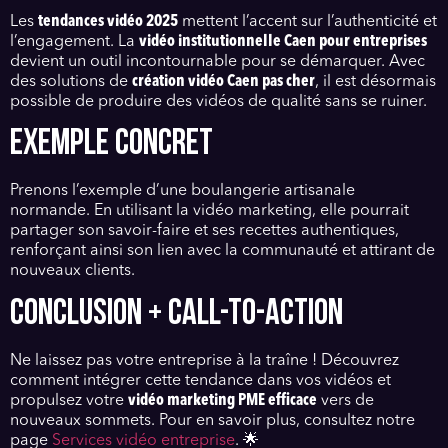
Les
tendances vidéo 2025
mettent l’accent sur l’authenticité et
l’engagement. La
vidéo institutionnelle Caen pour entreprises
devient un outil incontournable pour se démarquer. Avec
des solutions de
création vidéo Caen pas cher
, il est désormais
possible de produire des vidéos de qualité sans se ruiner.
EXEMPLE CONCRET
Prenons l’exemple d’une boulangerie artisanale
normande. En utilisant la vidéo marketing, elle pourrait
partager son savoir-faire et ses recettes authentiques,
renforçant ainsi son lien avec la communauté et attirant de
nouveaux clients.
CONCLUSION + CALL-TO-ACTION
Ne laissez pas votre entreprise à la traîne ! Découvrez
comment intégrer cette tendance dans vos vidéos et
propulsez votre
vidéo marketing PME efficace
vers de
nouveaux sommets. Pour en savoir plus, consultez notre
page
Services vidéo entreprise
. 🌟