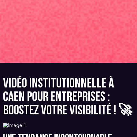
VIDÉO INSTITUTIONNELLE À
CAEN POUR ENTREPRISES :
BOOSTEZ VOTRE VISIBILITÉ ! 🚀