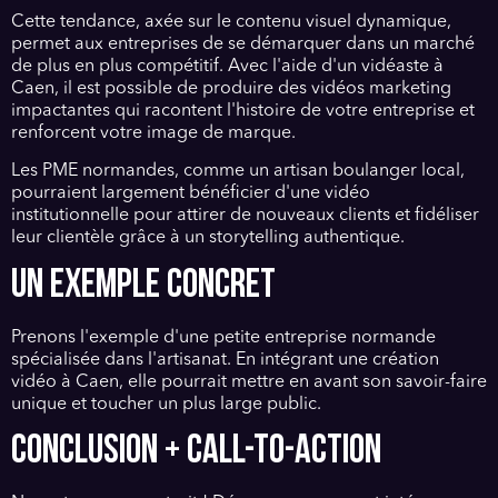
Cette tendance, axée sur le contenu visuel dynamique,
permet aux entreprises de se démarquer dans un marché
de plus en plus compétitif. Avec l'aide d'un vidéaste à
Caen, il est possible de produire des vidéos marketing
impactantes qui racontent l'histoire de votre entreprise et
renforcent votre image de marque.
Les PME normandes, comme un artisan boulanger local,
pourraient largement bénéficier d'une vidéo
institutionnelle pour attirer de nouveaux clients et fidéliser
leur clientèle grâce à un storytelling authentique.
UN EXEMPLE CONCRET
Prenons l'exemple d'une petite entreprise normande
spécialisée dans l'artisanat. En intégrant une création
vidéo à Caen, elle pourrait mettre en avant son savoir-faire
unique et toucher un plus large public.
CONCLUSION + CALL-TO-ACTION