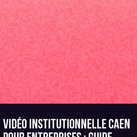
VIDÉO INSTITUTIONNELLE CAEN