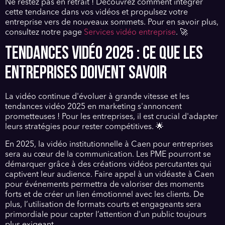
Ne restez pas en retrait ! Découvrez comment intégrer
cette tendance dans vos vidéos et propulsez votre
entreprise vers de nouveaux sommets. Pour en savoir plus,
consultez notre page
Services vidéo entreprise
. 🚀
TENDANCES VIDÉO 2025 : CE QUE LES
ENTREPRISES DOIVENT SAVOIR
La vidéo continue d'évoluer à grande vitesse et les
tendances vidéo 2025 en marketing s'annoncent
prometteuses ! Pour les entreprises, il est crucial d'adapter
leurs stratégies pour rester compétitives. 🌟
En 2025, la vidéo institutionnelle à Caen pour entreprises
sera au cœur de la communication. Les PME pourront se
démarquer grâce à des créations vidéos percutantes qui
captivent leur audience. Faire appel à un vidéaste à Caen
pour événements permettra de valoriser des moments
forts et de créer un lien émotionnel avec les clients. De
plus, l’utilisation de formats courts et engageants sera
primordiale pour capter l’attention d'un public toujours
plus exigeant.