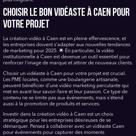
CHOISIR LE BON VIDÉASTE À CAEN POUR
VOTRE PROJET
La création vidéo à Caen est en pleine effervescence, et
les entreprises doivent s'adapter aux nouvelles tendances
de marketing pour 2025. 🌟 En particulier, la vidéo
institutionnelle à Caen est devenue un outil essentiel pour
renforcer l'image de marque et attirer de nouveaux clients.
Choisir un vidéaste à Caen pour votre projet est crucial.
Les PME locales, comme une boulangerie artisanale,
peuvent bénéficier d'une vidéo marketing percutante qui
met en avant leur savoir-faire et leur passion. Ce type de
contenu ne se limite pas aux événements, mais s'étend
aussi à la promotion de produits et services.
Investir dans la création vidéo à Caen est un choix
stratégique pour les entreprises désireuses de se
démarquer. Pensez à collaborer avec un vidéaste Caen
pour événements pour capturer des moments