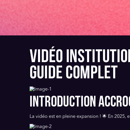
VIDÉO INSTITUTI
GUIDE COMPLET
INTRODUCTION ACCRO
La vidéo est en pleine expansion ! 🌟 En 2025, e