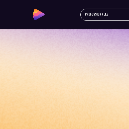
Professionnels