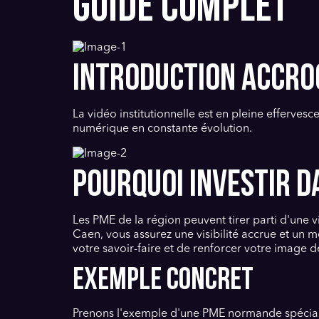
GUIDE COMPLET
INTRODUCTION ACCRO
La vidéo institutionnelle est en pleine efferve
numérique en constante évolution.
POURQUOI INVESTIR D
Les PME de la région peuvent tirer parti d'une 
Caen, vous assurez une visibilité accrue et un m
votre savoir-faire et de renforcer votre image 
Exemple concret
Prenons l'exemple d'une PME normande spécialisé