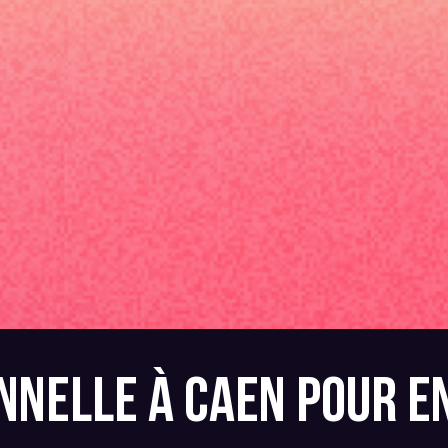
ONNELLE À CAEN POUR E