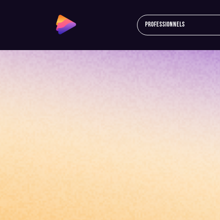
Professionnels