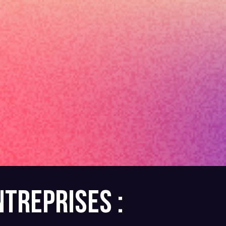
NTREPRISES :