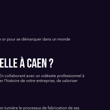
é en or pour se démarquer dans un monde
ELLE À CAEN ?
 En collaborant avec un vidéaste professionnel à
 l'histoire de votre entreprise, de valoriser
n lumière le processus de fabrication de ses