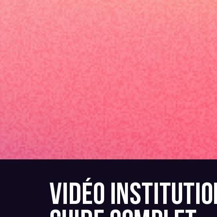
VIDÉO INSTITUTI