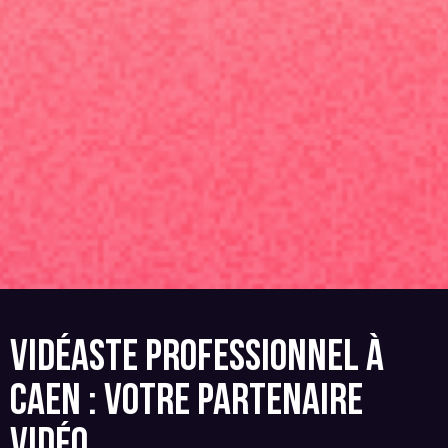
VIDÉASTE PROFESSIONNEL À
CAEN : VOTRE PARTENAIRE
VIDÉO