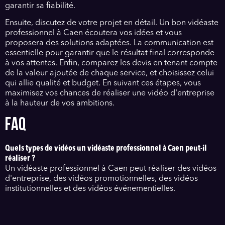
garantir sa fiabilité.
Ensuite, discutez de votre projet en détail. Un bon vidéaste
professionnel à Caen écoutera vos idées et vous
proposera des solutions adaptées. La communication est
essentielle pour garantir que le résultat final corresponde
à vos attentes. Enfin, comparez les devis en tenant compte
de la valeur ajoutée de chaque service, et choisissez celui
qui allie qualité et budget. En suivant ces étapes, vous
maximisez vos chances de réaliser une vidéo d'entreprise
à la hauteur de vos ambitions.
FAQ
Quels types de vidéos un vidéaste professionnel à Caen peut-il
réaliser ?
Un vidéaste professionnel à Caen peut réaliser des vidéos
d'entreprise, des vidéos promotionnelles, des vidéos
institutionnelles et des vidéos événementielles.
Quels sont les avantages de faire appel à un vidéaste indépendant
à Caen ?