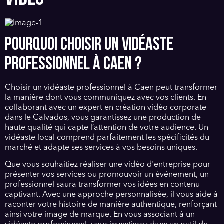
POURQUOI CHOISIR UN VIDÉASTE
PROFESSIONNEL À CAEN ?
Choisir un vidéaste professionnel à Caen peut transformer
la manière dont vous communiquez avec vos clients. En
collaborant avec un expert en création vidéo corporate
dans le Calvados, vous garantissez une production de
haute qualité qui capte l’attention de votre audience. Un
vidéaste local comprend parfaitement les spécificités du
marché et adapte ses services à vos besoins uniques.
Que vous souhaitiez réaliser une vidéo d'entreprise pour
présenter vos services ou promouvoir un événement, un
professionnel saura transformer vos idées en contenu
captivant. Avec une approche personnalisée, il vous aide à
raconter votre histoire de manière authentique, renforçant
ainsi votre image de marque. En vous associant à un