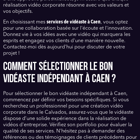
réalisation vidéo corporate résonne avec vos valeurs et
vos objectifs.
En choisissant mes
services de vidéaste à Caen
, vous optez
pour une collaboration basée sur l'écoute et l'innovation.
Donnez vie à vos idées avec une vidéo qui marquera les
esprits et engagez vos clients d'une manière nouvelle.
Contactez-moi dès aujourd'hui pour discuter de votre
projet !
COMMENT SÉLECTIONNER LE BON
VIDÉASTE INDÉPENDANT À CAEN ?
Pour sélectionner le bon vidéaste indépendant à Caen,
commencez par définir vos besoins spécifiques. Si vous
recherchez un professionnel pour une création vidéo
corporate dans le Calvados, assurez-vous que le vidéaste
dispose d’une solide expérience dans la réalisation de
vidéos d'entreprise. Vérifiez son portfolio pour évaluer la
qualité de ses services. N'hésitez pas à demander des
références ou des témoignages de clients précédents pour