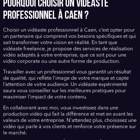
POURQUOI CHOISIR UN VIDÉASTE
PROFESSIONNEL À CAEN ?
Choisir un vidéaste professionnel à Caen, c’est opter pour
un partenaire qui comprend vos besoins spécifiques et qui
sait transformer votre vision en réalité. En tant que
vidéaste freelance, je propose des services de réalisation
vidéo adaptés à votre entreprise, que ce soit pour une
vidéo corporate ou une autre forme de production.
Travailler avec un professionnel vous garantit un résultat
de qualité, qui reflète l’image de votre marque et capte
l’attention de votre audience. Un vidéaste expérimenté
saura vous conseiller sur les meilleures pratiques pour
maximiser l'impact de votre contenu.
En collaborant avec moi, vous investissez dans une
production vidéo qui fait la différence et met en avant les
valeurs de votre entreprise. N'attendez plus, choisissez une
vidéo qui parle à vos clients et renforce votre présence sur
le marché.