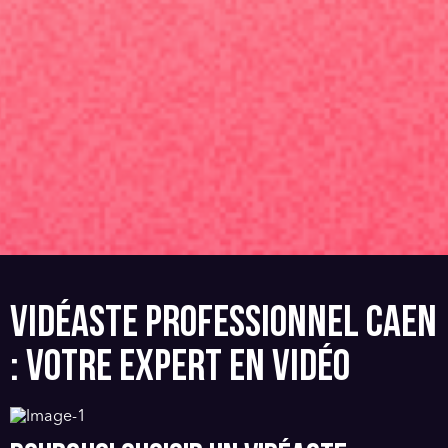
VIDÉASTE PROFESSIONNEL CAEN
: VOTRE EXPERT EN VIDÉO