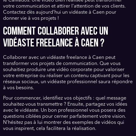
le Calvados. Une vidéo bien réalisée peut transformer
votre communication et attirer l'attention de vos clients.
Contactez dès aujourd'hui un vidéaste à Caen pour
donner vie à vos projets !
COMMENT COLLABORER AVEC UN
VIDÉASTE FREELANCE À CAEN ?
Collaborer avec un vidéaste freelance à Caen peut
transformer vos projets de communication. Que vous
souhaitiez produire une vidéo corporate pour valoriser
votre entreprise ou réaliser un contenu captivant pour les
réseaux sociaux, un vidéaste professionnel saura répondre
à vos besoins.
Pour commencer, identifiez vos objectifs : quel message
souhaitez-vous transmettre ? Ensuite, partagez vos idées
avec le vidéaste. Un bon professionnel vous posera des
questions ciblées pour cerner parfaitement votre vision.
N’hésitez pas à lui montrer des exemples de vidéos qui
vous inspirent, cela facilitera la réalisation.