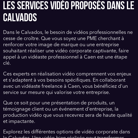
LES SERVICES VIDÉO PROPOSÉS DANS LE
CALVADOS
Dans le Calvados, le besoin de vidéos professionnelles ne
cesse de croître. Que vous soyez une PME cherchant à
renforcer votre image de marque ou une entreprise
souhaitant réaliser une vidéo corporate captivante, faire
appel à un vidéaste professionnel à Caen est une étape
clé.
Ces experts en réalisation vidéo comprennent vos enjeux
et s'adaptent à vos besoins spécifiques. En collaborant
avec un vidéaste freelance à Caen, vous bénéficiez d'un
service sur mesure qui valorise votre entreprise.
Que ce soit pour une présentation de produits, un
témoignage client ou un événement d'entreprise, la
production vidéo que vous recevrez sera de haute qualité
et impactante.
Explorez les différentes options de vidéo corporate dans