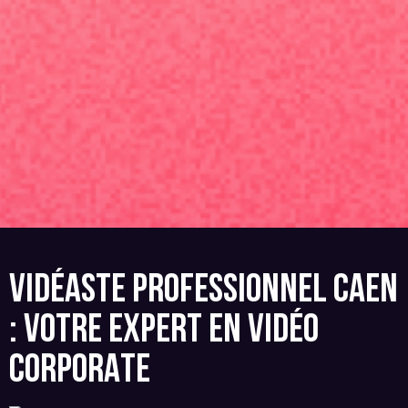
VIDÉASTE PROFESSIONNEL CAEN
: VOTRE EXPERT EN VIDÉO
CORPORATE