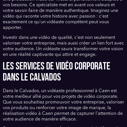
vos besoins. Ce spécialiste met en avant vos valeurs et
votre savoir-faire de manière authentique. Imaginez une
vidéo qui raconte votre histoire avec passion : c'est
exactement ce qu'un vidéaste compétent peut vous
apporter.
Investir dans une vidéo de qualité, c'est non seulement
valoriser votre entreprise, mais aussi créer un lien fort avec
votre audience. Un vidéaste saura transformer votre vision
en une réalité captivante qui attire et engage.
LES SERVICES DE VIDÉO CORPORATE
DANS LE CALVADOS
Dans le Calvados, un vidéaste professionnel à Caen est
votre meilleur allié pour vos projets de vidéo corporate.
Que vous souhaitiez promouvoir votre entreprise, valoriser
vos produits ou renforcer votre image de marque, la
réalisation vidéo à Caen permet de capturer l'attention de
votre audience de manière efficace.