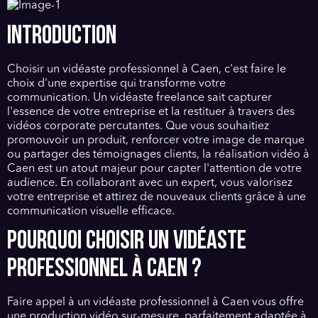
INTRODUCTION
Choisir un vidéaste professionnel à Caen, c'est faire le
choix d'une expertise qui transforme votre
communication. Un vidéaste freelance sait capturer
l'essence de votre entreprise et la restituer à travers des
vidéos corporate percutantes. Que vous souhaitiez
promouvoir un produit, renforcer votre image de marque
ou partager des témoignages clients, la réalisation vidéo à
Caen est un atout majeur pour capter l'attention de votre
audience. En collaborant avec un expert, vous valorisez
votre entreprise et attirez de nouveaux clients grâce à une
communication visuelle efficace.
POURQUOI CHOISIR UN VIDÉASTE
PROFESSIONNEL À CAEN ?
Faire appel à un vidéaste professionnel à Caen vous offre
une production vidéo sur-mesure, parfaitement adaptée à