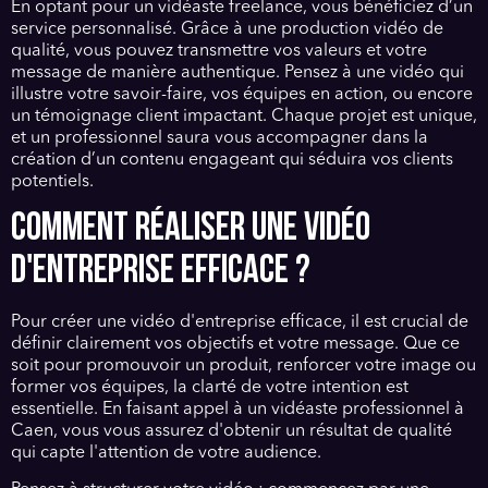
En optant pour un vidéaste freelance, vous bénéficiez d’un
service personnalisé. Grâce à une production vidéo de
qualité, vous pouvez transmettre vos valeurs et votre
message de manière authentique. Pensez à une vidéo qui
illustre votre savoir-faire, vos équipes en action, ou encore
un témoignage client impactant. Chaque projet est unique,
et un professionnel saura vous accompagner dans la
création d’un contenu engageant qui séduira vos clients
potentiels.
COMMENT RÉALISER UNE VIDÉO
D'ENTREPRISE EFFICACE ?
Pour créer une vidéo d'entreprise efficace, il est crucial de
définir clairement vos objectifs et votre message. Que ce
soit pour promouvoir un produit, renforcer votre image ou
former vos équipes, la clarté de votre intention est
essentielle. En faisant appel à un vidéaste professionnel à
Caen, vous vous assurez d'obtenir un résultat de qualité
qui capte l'attention de votre audience.