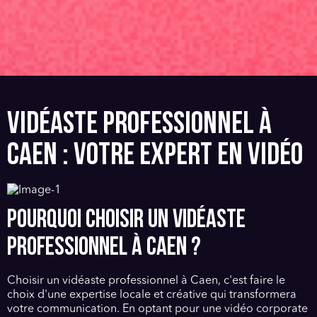
VIDÉASTE PROFESSIONNEL À
CAEN : VOTRE EXPERT EN VIDÉO
POURQUOI CHOISIR UN VIDÉASTE
PROFESSIONNEL À CAEN ?
Choisir un vidéaste professionnel à Caen, c'est faire le
choix d'une expertise locale et créative qui transformera
votre communication. En optant pour une vidéo corporate