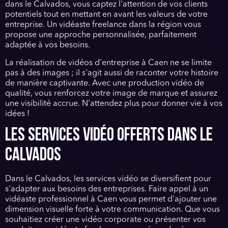
dans le Calvados, vous captez l'attention de vos clients
potentiels tout en mettant en avant les valeurs de votre
entreprise. Un vidéaste freelance dans la région vous
propose une approche personnalisée, parfaitement
adaptée à vos besoins.
La réalisation de vidéos d'entreprise à Caen ne se limite
pas à des images ; il s'agit aussi de raconter votre histoire
de manière captivante. Avec une production vidéo de
qualité, vous renforcez votre image de marque et assurez
une visibilité accrue. N'attendez plus pour donner vie à vos
idées !
LES SERVICES VIDÉO OFFERTS DANS LE
CALVADOS
Dans le Calvados, les services vidéo se diversifient pour
s'adapter aux besoins des entreprises. Faire appel à un
vidéaste professionnel à Caen vous permet d'ajouter une
dimension visuelle forte à votre communication. Que vous
souhaitiez créer une vidéo corporate ou présenter vos