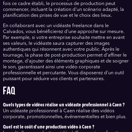
fois ce cadre établi, le processus de production peut
commencer, incluant la création d'un scénario adapté, la
planification des prises de vue et le choix des lieux.
En collaborant avec un vidéaste freelance dans le
Calvados, vous bénéficierez d'une approche sur mesure.
Par exemple, si votre entreprise souhaite mettre en avant
ses valeurs, le vidéaste saura capturer des images
authentiques qui résonnent avec votre public. Après le
tournage, la phase de post-production permet d'affiner le
montage, d'ajouter des éléments graphiques et de soigner
le son, garantissant ainsi une vidéo corporate
professionnelle et percutante. Vous disposerez d'un outil
puissant pour séduire vos clients et partenaires.
FAQ
Quels types de vidéos réalise un vidéaste professionnel à Caen ?
Un vidéaste professionnel à Caen réalise des vidéos
corporate, promotionnelles, événementielles et bien plus.
Quel est le coût d'une production vidéo à Caen ?