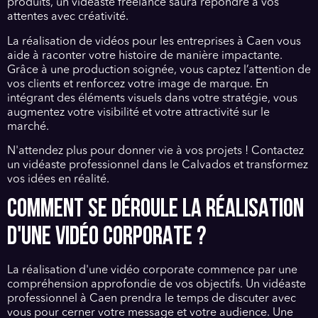
produits, un vidéaste freelance saura répondre à vos
attentes avec créativité.
La réalisation de vidéos pour les entreprises à Caen vous
aide à raconter votre histoire de manière impactante.
Grâce à une production soignée, vous captez l’attention de
vos clients et renforcez votre image de marque. En
intégrant des éléments visuels dans votre stratégie, vous
augmentez votre visibilité et votre attractivité sur le
marché.
N'attendez plus pour donner vie à vos projets ! Contactez
un vidéaste professionnel dans le Calvados et transformez
vos idées en réalité.
COMMENT SE DÉROULE LA RÉALISATION
D'UNE VIDÉO CORPORATE ?
La réalisation d'une vidéo corporate commence par une
compréhension approfondie de vos objectifs. Un vidéaste
professionnel à Caen prendra le temps de discuter avec
vous pour cerner votre message et votre audience. Une