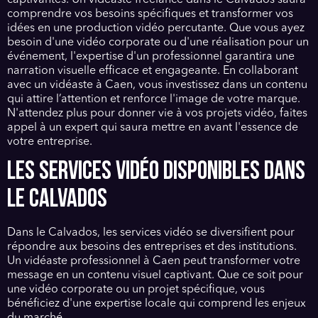
comprendre vos besoins spécifiques et transformer vos
idées en une production vidéo percutante. Que vous ayez
besoin d'une vidéo corporate ou d'une réalisation pour un
événement, l'expertise d'un professionnel garantira une
narration visuelle efficace et engageante. En collaborant
avec un vidéaste à Caen, vous investissez dans un contenu
qui attire l’attention et renforce l'image de votre marque.
N'attendez plus pour donner vie à vos projets vidéo, faites
appel à un expert qui saura mettre en avant l'essence de
votre entreprise.
LES SERVICES VIDÉO DISPONIBLES DANS
LE CALVADOS
Dans le Calvados, les services vidéo se diversifient pour
répondre aux besoins des entreprises et des institutions.
Un vidéaste professionnel à Caen peut transformer votre
message en un contenu visuel captivant. Que ce soit pour
une vidéo corporate ou un projet spécifique, vous
bénéficiez d'une expertise locale qui comprend les enjeux