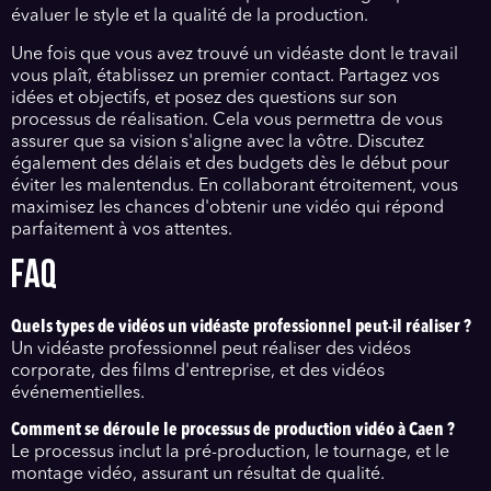
évaluer le style et la qualité de la production.
Une fois que vous avez trouvé un vidéaste dont le travail
vous plaît, établissez un premier contact. Partagez vos
idées et objectifs, et posez des questions sur son
processus de réalisation. Cela vous permettra de vous
assurer que sa vision s'aligne avec la vôtre. Discutez
également des délais et des budgets dès le début pour
éviter les malentendus. En collaborant étroitement, vous
maximisez les chances d'obtenir une vidéo qui répond
parfaitement à vos attentes.
FAQ
Quels types de vidéos un vidéaste professionnel peut-il réaliser ?
Un vidéaste professionnel peut réaliser des vidéos
corporate, des films d'entreprise, et des vidéos
événementielles.
Comment se déroule le processus de production vidéo à Caen ?
Le processus inclut la pré-production, le tournage, et le
montage vidéo, assurant un résultat de qualité.