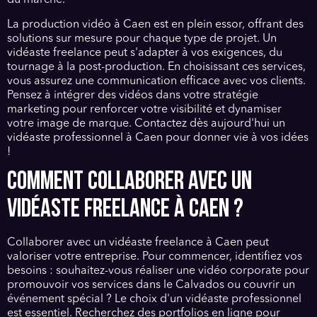
du marché.
La production vidéo à Caen est en plein essor, offrant des
solutions sur mesure pour chaque type de projet. Un
vidéaste freelance peut s'adapter à vos exigences, du
tournage à la post-production. En choisissant ces services,
vous assurez une communication efficace avec vos clients.
Pensez à intégrer des vidéos dans votre stratégie
marketing pour renforcer votre visibilité et dynamiser
votre image de marque. Contactez dès aujourd'hui un
vidéaste professionnel à Caen pour donner vie à vos idées
!
COMMENT COLLABORER AVEC UN
VIDÉASTE FREELANCE À CAEN ?
Collaborer avec un vidéaste freelance à Caen peut
valoriser votre entreprise. Pour commencer, identifiez vos
besoins : souhaitez-vous réaliser une vidéo corporate pour
promouvoir vos services dans le Calvados ou couvrir un
événement spécial ? Le choix d'un vidéaste professionnel
est essentiel. Recherchez des portfolios en ligne pour