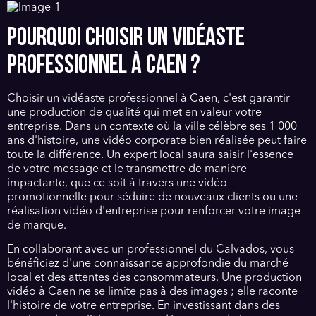
POURQUOI CHOISIR UN VIDÉASTE
PROFESSIONNEL À CAEN ?
Choisir un vidéaste professionnel à Caen, c'est garantir
une production de qualité qui met en valeur votre
entreprise. Dans un contexte où la ville célèbre ses 1 000
ans d'histoire, une vidéo corporate bien réalisée peut faire
toute la différence. Un expert local saura saisir l'essence
de votre message et le transmettre de manière
impactante, que ce soit à travers une vidéo
promotionnelle pour séduire de nouveaux clients ou une
réalisation vidéo d'entreprise pour renforcer votre image
de marque.
En collaborant avec un professionnel du Calvados, vous
bénéficiez d'une connaissance approfondie du marché
local et des attentes des consommateurs. Une production
vidéo à Caen ne se limite pas à des images ; elle raconte
l'histoire de votre entreprise. En investissant dans des