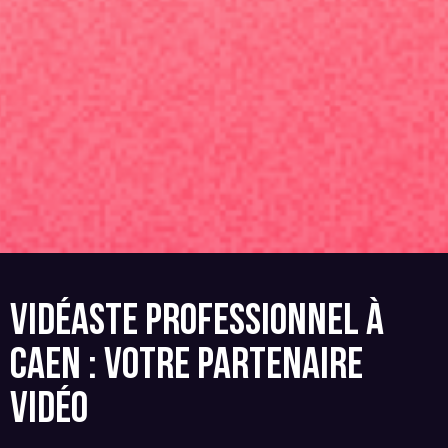
VIDÉASTE PROFESSIONNEL À
CAEN : VOTRE PARTENAIRE
VIDÉO