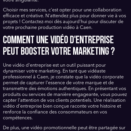
votre singularité.
Choisir mes services, c'est opter pour une collaboration
efficace et créative. N'attendez plus pour donner vie à vos
projets ! Contactez-moi dès aujourd'hui pour discuter de
votre prochaine production vidéo à Caen.
COMMENT UNE VIDÉO D'ENTREPRISE
PEUT BOOSTER VOTRE MARKETING ?
Une vidéo d'entreprise est un outil puissant pour
dynamiser votre marketing. En tant que vidéaste
professionnel à Caen, je constate que la vidéo corporate
permet de capturer l'essence de votre marque et de
transmettre des émotions authentiques. En présentant vos
produits ou services de manière engageante, vous pouvez
capter l'attention de vos clients potentiels. Une réalisation
vidéo d'entreprise bien conçue raconte votre histoire et
renforce la confiance des consommateurs en vos
compétences.
De plus, une vidéo promotionnelle peut être partagée sur