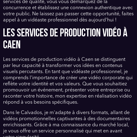
services de qualité, vous vous démarquez de la
concurrence et établissez une connexion authentique avec
votre public. Ne laissez pas passer cette opportunité, faites
appel à un vidéaste professionnel dès aujourd'hui !
LES SERVICES DE PRODUCTION VIDÉO À
CAEN
Les services de production vidéo à Caen se distinguent
par leur capacité à transformer vos idées en contenus
visuels percutants. En tant que vidéaste professionnel, je
comprends l'importance de créer une vidéo corporate qui
reflète votre identité et vos valeurs. Que vous souhaitiez
promouvoir un événement, présenter votre entreprise ou
raconter votre histoire, mon expertise en réalisation vidéo
répond à vos besoins spécifiques.
Dans le Calvados, je m'adapte à divers formats, allant de
vidéos promotionnelles captivantes à des documentaires
enrichissants. Grâce à ma connaissance du marché local,
je vous offre un service personnalisé qui met en avant