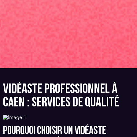
VIDÉASTE PROFESSIONNEL À
CAEN : SERVICES DE QUALITÉ
POURQUOI CHOISIR UN VIDÉASTE