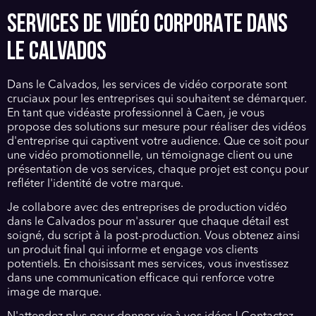
SERVICES DE VIDÉO CORPORATE DANS
LE CALVADOS
Dans le Calvados, les services de vidéo corporate sont
cruciaux pour les entreprises qui souhaitent se démarquer.
En tant que vidéaste professionnel à Caen, je vous
propose des solutions sur mesure pour réaliser des vidéos
d'entreprise qui captivent votre audience. Que ce soit pour
une vidéo promotionnelle, un témoignage client ou une
présentation de vos services, chaque projet est conçu pour
refléter l'identité de votre marque.
Je collabore avec des entreprises de production vidéo
dans le Calvados pour m'assurer que chaque détail est
soigné, du script à la post-production. Vous obtenez ainsi
un produit final qui informe et engage vos clients
potentiels. En choisissant mes services, vous investissez
dans une communication efficace qui renforce votre
image de marque.