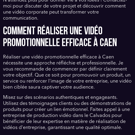
N'attendez plus pour donner vie à vos idées ! Contactez-
moi pour discuter de votre projet et découvrir comment
une vidéo corporate peut transformer votre
communication.
COMMENT RÉALISER UNE VIDÉO
PROMOTIONNELLE EFFICACE À CAEN
Réaliser une vidéo promotionnelle efficace à Caen
nécessite une approche réfléchie et professionnelle. Je
vous recommande de commencer par définir clairement
votre objectif. Que ce soit pour promouvoir un produit, un
service ou renforcer l'image de votre entreprise, une vidéo
bien ciblée saura captiver votre audience.
Misez sur des scénarios authentiques et engageants.
Utilisez des témoignages clients ou des démonstrations de
produits pour créer un lien émotionnel. Faites appel à une
entreprise de production vidéo dans le Calvados pour
bénéficier de leur expertise en matière de réalisation de
vidéos d'entreprise, garantissant une qualité optimale.