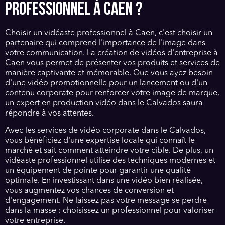
PROFESSIONNEL À CAEN ?
Choisir un vidéaste professionnel à Caen, c'est choisir un
partenaire qui comprend l'importance de l'image dans
votre communication. La création de vidéos d'entreprise à
Caen vous permet de présenter vos produits et services de
manière captivante et mémorable. Que vous ayez besoin
d'une vidéo promotionnelle pour un lancement ou d'un
contenu corporate pour renforcer votre image de marque,
un expert en production vidéo dans le Calvados saura
répondre à vos attentes.
Avec les services de vidéo corporate dans le Calvados,
vous bénéficiez d'une expertise locale qui connaît le
marché et sait comment atteindre votre cible. De plus, un
vidéaste professionnel utilise des techniques modernes et
un équipement de pointe pour garantir une qualité
optimale. En investissant dans une vidéo bien réalisée,
vous augmentez vos chances de conversion et
d'engagement. Ne laissez pas votre message se perdre
dans la masse ; choisissez un professionnel pour valoriser
votre entreprise.