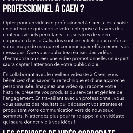
PROFESSIONNEL À CAEN ?
Opter pour un vidéaste professionnel à Caen, c'est choisir
un partenaire qui valorise votre entreprise à travers des
contenus visuels percutants. Les services de vidéo
corporate dans le Calvados sont essentiels pour renforcer
votre image de marque et communiquer efficacement vos
messages. Que vous souhaitiez réaliser des vidéos
d'entreprise ou créer une vidéo promotionnelle, un expert
saura capter l'attention de votre public cible.
En collaborant avec le meilleur vidéaste à Caen, vous
bénéficiez d’un savoir-faire technique et d’une approche
personnalisée. Imaginez une vidéo qui raconte votre
histoire, présente vos produits ou services et génère de
l'engagement. En travaillant avec un professionnel, vous
vous assurez des résultats qui dépassent vos attentes et
propulsent votre communication vers de nouveaux
sommets. N'attendez plus pour faire appel à un vidéaste
qui saura donner vie à vos idées !