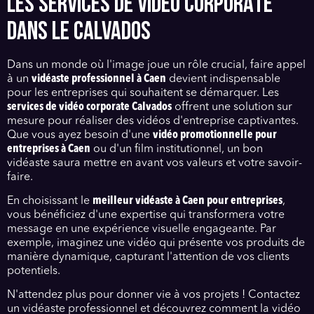
LES SERVICES DE VIDÉO CORPORATE
DANS LE CALVADOS
Dans un monde où l'image joue un rôle crucial, faire appel
à un
vidéaste professionnel à Caen
devient indispensable
pour les entreprises qui souhaitent se démarquer. Les
services de vidéo corporate Calvados
offrent une solution sur
mesure pour réaliser des vidéos d'entreprise captivantes.
Que vous ayez besoin d'une
vidéo promotionnelle pour
entreprises à Caen
ou d'un film institutionnel, un bon
vidéaste saura mettre en avant vos valeurs et votre savoir-
faire.
En choisissant le
meilleur vidéaste à Caen pour entreprises
,
vous bénéficiez d'une expertise qui transformera votre
message en une expérience visuelle engageante. Par
exemple, imaginez une vidéo qui présente vos produits de
manière dynamique, capturant l'attention de vos clients
potentiels.
N'attendez plus pour donner vie à vos projets ! Contactez
un vidéaste professionnel et découvrez comment la vidéo