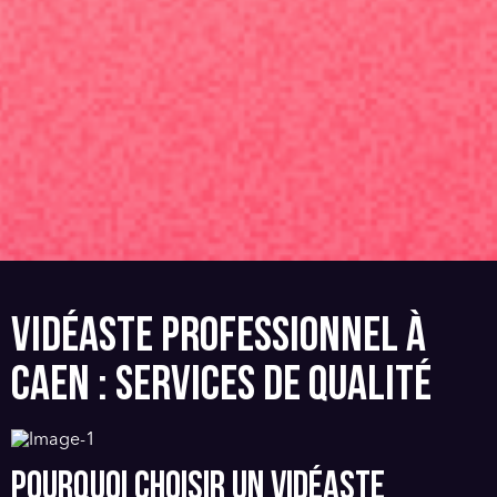
VIDÉASTE PROFESSIONNEL À
CAEN : SERVICES DE QUALITÉ
POURQUOI CHOISIR UN VIDÉASTE