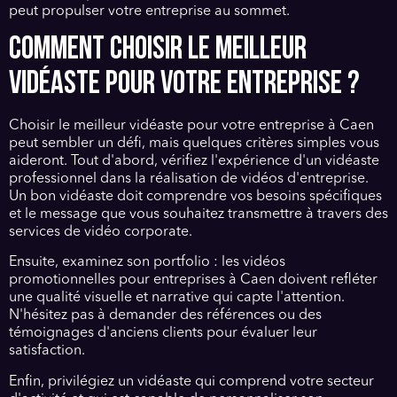
peut propulser votre entreprise au sommet.
COMMENT CHOISIR LE MEILLEUR
VIDÉASTE POUR VOTRE ENTREPRISE ?
Choisir le meilleur vidéaste pour votre entreprise à Caen
peut sembler un défi, mais quelques critères simples vous
aideront. Tout d'abord, vérifiez l'expérience d'un vidéaste
professionnel dans la réalisation de vidéos d'entreprise.
Un bon vidéaste doit comprendre vos besoins spécifiques
et le message que vous souhaitez transmettre à travers des
services de vidéo corporate.
Ensuite, examinez son portfolio : les vidéos
promotionnelles pour entreprises à Caen doivent refléter
une qualité visuelle et narrative qui capte l'attention.
N'hésitez pas à demander des références ou des
témoignages d'anciens clients pour évaluer leur
satisfaction.
Enfin, privilégiez un vidéaste qui comprend votre secteur