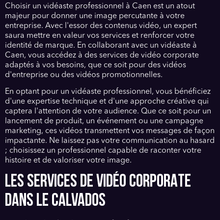
Choisir un vidéaste professionnel à Caen est un atout
majeur pour donner une image percutante à votre
entreprise. Avec l'essor des contenus vidéo, un expert
saura mettre en valeur vos services et renforcer votre
identité de marque. En collaborant avec un vidéaste à
Caen, vous accédez à des services de vidéo corporate
adaptés à vos besoins, que ce soit pour des vidéos
d'entreprise ou des vidéos promotionnelles.
En optant pour un vidéaste professionnel, vous bénéficiez
d'une expertise technique et d'une approche créative qui
captera l'attention de votre audience. Que ce soit pour un
lancement de produit, un événement ou une campagne
marketing, ces vidéos transmettent vos messages de façon
impactante. Ne laissez pas votre communication au hasard
; choisissez un professionnel capable de raconter votre
histoire et de valoriser votre image.
LES SERVICES DE VIDÉO CORPORATE
DANS LE CALVADOS