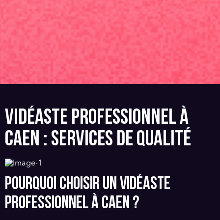
VIDÉASTE PROFESSIONNEL À
CAEN : SERVICES DE QUALITÉ
POURQUOI CHOISIR UN VIDÉASTE
PROFESSIONNEL À CAEN ?