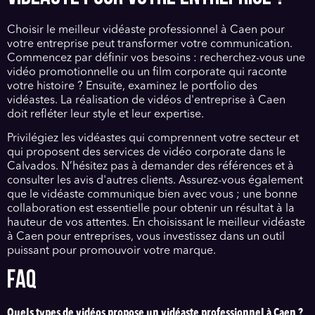
Choisir le meilleur vidéaste professionnel à Caen pour
votre entreprise peut transformer votre communication.
Commencez par définir vos besoins : recherchez-vous une
vidéo promotionnelle ou un film corporate qui raconte
votre histoire ? Ensuite, examinez le portfolio des
vidéastes. La réalisation de vidéos d'entreprise à Caen
doit refléter leur style et leur expertise.
Privilégiez les vidéastes qui comprennent votre secteur et
qui proposent des services de vidéo corporate dans le
Calvados. N’hésitez pas à demander des références et à
consulter les avis d'autres clients. Assurez-vous également
que le vidéaste communique bien avec vous ; une bonne
collaboration est essentielle pour obtenir un résultat à la
hauteur de vos attentes. En choisissant le meilleur vidéaste
à Caen pour entreprises, vous investissez dans un outil
puissant pour promouvoir votre marque.
FAQ
Quels types de vidéos propose un vidéaste professionnel à Caen ?