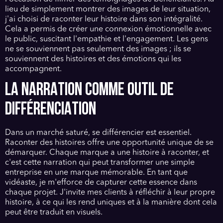
lieu de simplement montrer des images de leur situation,
j'ai choisi de raconter leur histoire dans son intégralité.
Cela a permis de créer une connexion émotionnelle avec
le public, suscitant l'empathie et l'engagement. Les gens
ne se souviennent pas seulement des images ; ils se
souviennent des histoires et des émotions qui les
accompagnent.
LA NARRATION COMME OUTIL DE
DIFFÉRENCIATION
Dans un marché saturé, se différencier est essentiel.
Raconter des histoires offre une opportunité unique de se
démarquer. Chaque marque a une histoire à raconter, et
c'est cette narration qui peut transformer une simple
entreprise en une marque mémorable. En tant que
vidéaste, je m'efforce de capturer cette essence dans
chaque projet. J'invite mes clients à réfléchir à leur propre
histoire, à ce qui les rend uniques et à la manière dont cela
peut être traduit en visuels.