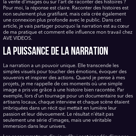
la vente d'images ou sur l'art de raconter des histoires ?
Pour moi, la réponse est claire. Raconter des histoires est
non seulement plus gratifiant, mais cela crée également
une connexion plus profonde avec le public. Dans cet
article, je vais partager pourquoi la narration est au cœur
de ma pratique et comment elle influence mon travail chez
AVE VIDEOS.
LA PUISSANCE DE LA NARRATION
La narration a un pouvoir unique. Elle transcende les
simples visuels pour toucher des émotions, évoquer des
souvenirs et inspirer des actions. Quand je pense à mes
projets, je me rappelle de ces moments où une simple
image a pris vie grâce à une histoire bien racontée. Par
exemple, lors d'un tournage pour un documentaire sur des
artisans locaux, chaque interview et chaque scène étaient
imbriquées dans un récit qui mettait en lumière leur
passion et leur dévouement. Le résultat n'était pas
seulement une série d'images, mais une véritable
immersion dans leur univers.