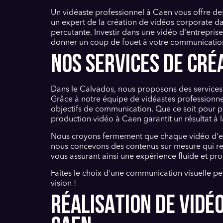
Un vidéaste professionnel à Caen vous offre des
un expert de la création de vidéos corporate 
percutante. Investir dans une vidéo d'entrepris
donner un coup de fouet à votre communication 
NOS SERVICES DE CRÉ
Dans le Calvados, nous proposons des services 
Grâce à notre équipe de vidéastes professionne
objectifs de communication. Que ce soit pour p
production vidéo à Caen garantit un résultat à l
Nous croyons fermement que chaque vidéo d'entr
nous concevons des contenus sur mesure qui reflè
vous assurant ainsi une expérience fluide et pro
Faites le choix d'une communication visuelle pe
vision !
RÉALISATION DE VIDÉ