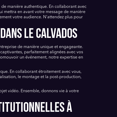
re de manière authentique. En collaborant avec
qui mettra en avant votre message de manière
acement votre audience. N'attendez plus pour
 DANS LE CALVADOS
entreprise de manière unique et engageante.
captivantes, parfaitement alignées avec vos
promouvoir un événement, notre expertise en
que. En collaborant étroitement avec vous,
alisation, le montage et la post-production,
rojet vidéo. Ensemble, donnons vie à votre
TITUTIONNELLES À