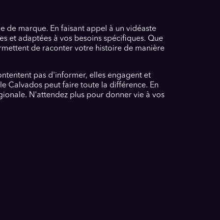
age de marque. En faisant appel à un vidéaste
tes et adaptées à vos besoins spécifiques. Que
rmettent de raconter votre histoire de manière
ntentent pas d'informer, elles engagent et
e Calvados peut faire toute la différence. En
gionale. N'attendez plus pour donner vie à vos