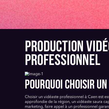
PRODUCTION VIDÉ
PROFESSIONNEL
POURQUOI CHOISIR UN
Choisir un vidéaste professionnel à Caen est es
approfondie de la région, un vidéaste saura c
marketing, faire appel à un professionnel garan