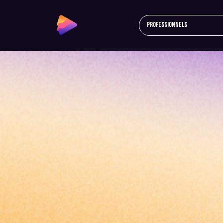
Professionnels