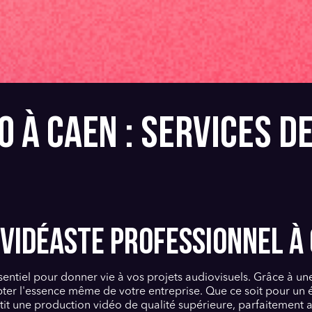
O À CAEN : SERVICES D
 VIDÉASTE PROFESSIONNEL À 
sentiel pour donner vie à vos projets audiovisuels. Grâce à un
apter l'essence même de votre entreprise. Que ce soit pour 
tit une production vidéo de qualité supérieure, parfaitement 