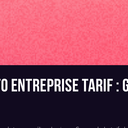
O ENTREPRISE TARIF : 