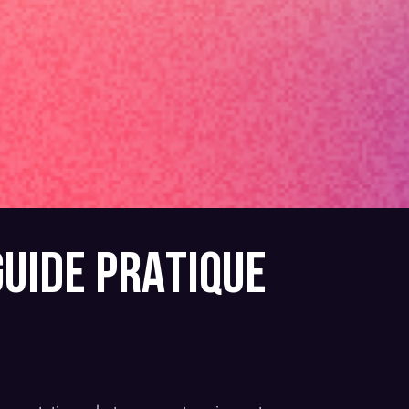
GUIDE PRATIQUE