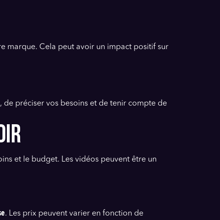
re marque. Cela peut avoir un impact positif sur
, de préciser vos besoins et de tenir compte de
OIR
ins et le budget. Les vidéos peuvent être un
se
. Les prix peuvent varier en fonction de