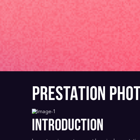
PRESTATION PHOT
INTRODUCTION