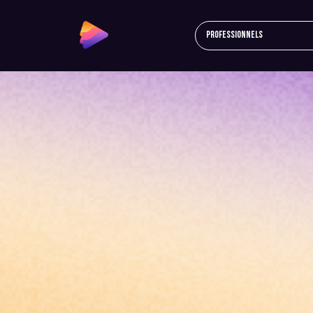
Professionnels