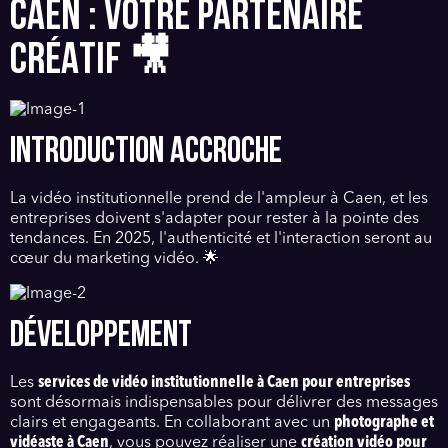
CAEN : VOTRE PARTENAIRE
CRÉATIF 🎥
INTRODUCTION ACCROCHE
La vidéo institutionnelle prend de l'ampleur à Caen, et les
entreprises doivent s'adapter pour rester à la pointe des
tendances. En 2025, l'authenticité et l'interaction seront au
cœur du marketing vidéo. 🌟
DÉVELOPPEMENT
Les
services de vidéo institutionnelle à Caen pour entreprises
sont désormais indispensables pour délivrer des messages
clairs et engageants. En collaborant avec un
photographe et
vidéaste à Caen
, vous pouvez réaliser une
création vidéo pour