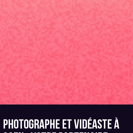
PHOTOGRAPHE ET VIDÉASTE À