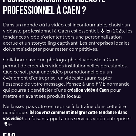
PROFESSIONNEL À CAEN ?
Dans un monde où la vidéo est incontournable, choisir un
vidéaste professionnel à Caen est essentiel. 🌟 En 2025, les
tendances vidéo s'orientent vers une personnalisation
accrue et un storytelling captivant. Les entreprises locales
doivent s'adapter pour rester compétitives.
Collaborer avec un photographe et vidéaste à Caen
permet de créer des vidéos institutionnelles percutantes.
Que ce soit pour une vidéo promotionnelle ou un
événement d'entreprise, un vidéaste saura capter
l'essence de votre message. Pensez à une PME normande
qui pourrait bénéficier d'une
création vidéo à Caen
pour
mettre en avant ses produits locaux.
Ne laissez pas votre entreprise à la traîne dans cette ère
numérique.
Découvrez comment intégrer cette tendance dans
vos vidéos
en faisant appel à nos services vidéo entreprise !
🎥✨