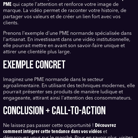
PME
qui capte l'attention et renforce votre image de
marque. La vidéo permet de raconter votre histoire, de
partager vos valeurs et de créer un lien fort avec vos
clients.
Prenons l'exemple d'une PME normande spécialisée dans
l'artisanat. En investissant dans une vidéo institutionnelle,
elle pourrait mettre en avant son savoir-faire unique et
attirer une clientèle plus large.
EXEMPLE CONCRET
Imaginez une PME normande dans le secteur
agroalimentaire. En utilisant des techniques modernes, elle
pourrait présenter ses produits de manière ludique et
engageante, attirant ainsi l'attention des consommateurs.
CONCLUSION + CALL-TO-ACTION
Ne laissez pas passer cette opportunité !
Découvrez
comment intégrer cette tendance dans vos vidéos
et