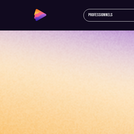
Professionnels