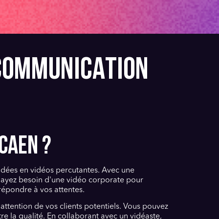
 COMMUNICATION
CAEN ?
 idées en vidéos percutantes. Avec une
s ayez besoin d'une vidéo corporate pour
épondre à vos attentes.
'attention de vos clients potentiels. Vous pouvez
 la qualité. En collaborant avec un vidéaste,