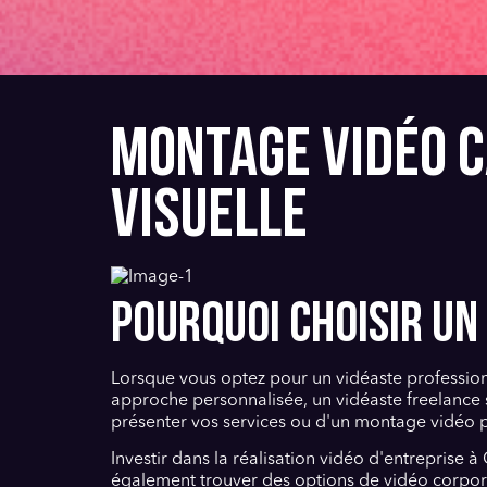
MONTAGE VIDÉO C
VISUELLE
POURQUOI CHOISIR UN
Lorsque vous optez pour un vidéaste profession
approche personnalisée, un vidéaste freelance s
présenter vos services ou d'un montage vidéo 
Investir dans la réalisation vidéo d'entreprise 
également trouver des options de vidéo corpora