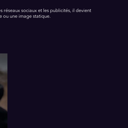
réseaux sociaux et les publicités, il devient
e ou une image statique.