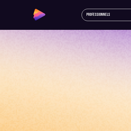
Professionnels