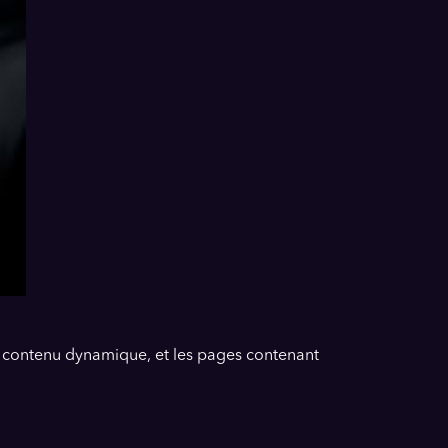
 contenu dynamique, et les pages contenant