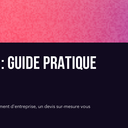
: GUIDE PRATIQUE
ment d'entreprise, un devis sur-mesure vous