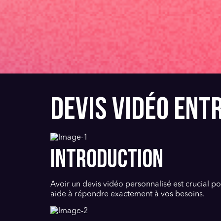
DEVIS VIDÉO ENT
INTRODUCTION
Avoir un devis vidéo personnalisé est crucial p
aide à répondre exactement à vos besoins.