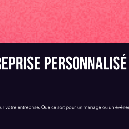
REPRISE PERSONNALISÉ 
our votre entreprise. Que ce soit pour un mariage ou un événe