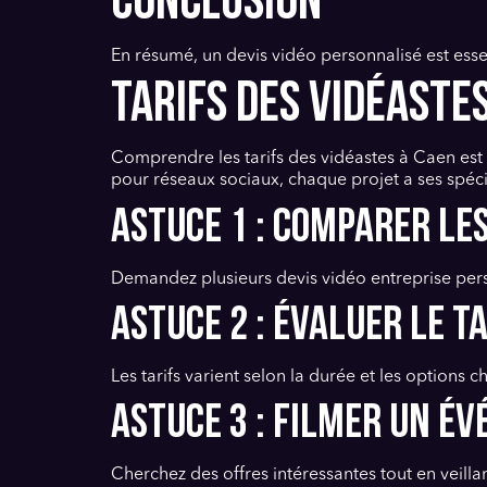
CONCLUSION
En résumé, un devis vidéo personnalisé est ess
TARIFS DES VIDÉASTE
Comprendre les tarifs des vidéastes à Caen est
pour réseaux sociaux, chaque projet a ses spécif
Astuce 1 : Comparer les
Demandez plusieurs devis vidéo entreprise pers
Astuce 2 : Évaluer le t
Les tarifs varient selon la durée et les options
Astuce 3 : Filmer un é
Cherchez des offres intéressantes tout en veilla