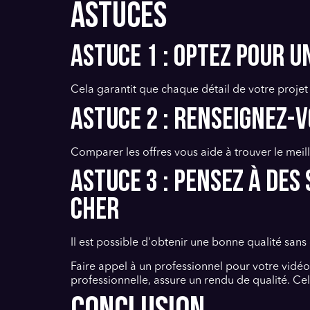
ASTUCES
Astuce 1 : Optez pour u
Cela garantit que chaque détail de votre projet
Astuce 2 : Renseignez-
Comparer les offres vous aide à trouver le meill
Astuce 3 : Pensez à de
cher
Il est possible d'obtenir une bonne qualité sans
Faire appel à un professionnel pour votre vidéo
professionnelle, assure un rendu de qualité. C