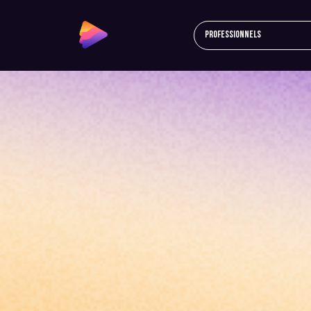
Professionnels