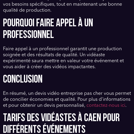
vos besoins spécifiques, tout en maintenant une bonne
qualité de production.
POURQUOI FAIRE APPEL À UN
PROFESSIONNEL
Faire appel à un professionnel garantit une production
soignée et des résultats de qualité. Un vidéaste
expérimenté saura mettre en valeur votre événement et
vous aider à créer des vidéos impactantes.
CONCLUSION
En résumé, un devis vidéo entreprise pas cher vous permet
de concilier économies et qualité. Pour plus d'informations
et pour obtenir un devis personnalisé,
contactez-nous ici
.
TARIFS DES VIDÉASTES À CAEN POUR
DIFFÉRENTS ÉVÉNEMENTS