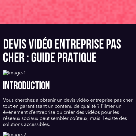
DEVIS VIDÉO ENTREPRISE PAS
CHER : GUIDE PRATIQUE
INTRODUCTION
Vous cherchez à obtenir un devis vidéo entreprise pas cher
tout en garantissant un contenu de qualité ? Filmer un
événement d’entreprise ou créer des vidéos pour les
réseaux sociaux peut sembler coûteux, mais il existe des
solutions accessibles.