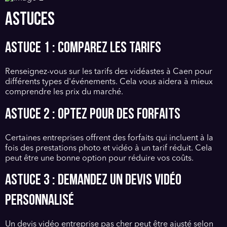
ASTUCES
Astuce 1 : Comparez les tarifs
Renseignez-vous sur les tarifs des vidéastes à Caen pour
différents types d'événements. Cela vous aidera à mieux
comprendre les prix du marché.
Astuce 2 : Optez pour des forfaits
Certaines entreprises offrent des forfaits qui incluent à la
fois des prestations photo et vidéo à un tarif réduit. Cela
peut être une bonne option pour réduire vos coûts.
Astuce 3 : Demandez un devis vidéo
personnalisé
Un devis vidéo entreprise pas cher peut être ajusté selon