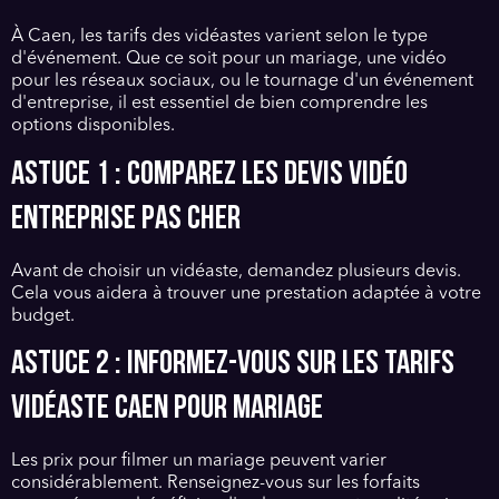
À Caen, les tarifs des vidéastes varient selon le type
d'événement. Que ce soit pour un mariage, une vidéo
pour les réseaux sociaux, ou le tournage d'un événement
d'entreprise, il est essentiel de bien comprendre les
options disponibles.
Astuce 1 : Comparez les devis vidéo
entreprise pas cher
Avant de choisir un vidéaste, demandez plusieurs devis.
Cela vous aidera à trouver une prestation adaptée à votre
budget.
Astuce 2 : Informez-vous sur les tarifs
vidéaste Caen pour mariage
Les prix pour filmer un mariage peuvent varier
considérablement. Renseignez-vous sur les forfaits