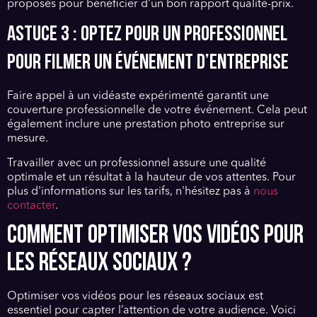
proposés pour bénéficier d'un bon rapport qualité-prix.
Astuce 3 : Optez pour un professionnel
pour filmer un événement d’entreprise
Faire appel à un vidéaste expérimenté garantit une
couverture professionnelle de votre événement. Cela peut
également inclure une prestation photo entreprise sur
mesure.
Travailler avec un professionnel assure une qualité
optimale et un résultat à la hauteur de vos attentes. Pour
plus d'informations sur les tarifs, n'hésitez pas à
nous
contacter
.
COMMENT OPTIMISER VOS VIDÉOS POUR
LES RÉSEAUX SOCIAUX ?
Optimiser vos vidéos pour les réseaux sociaux est
essentiel pour capter l’attention de votre audience. Voici