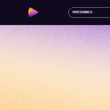
Professionnels