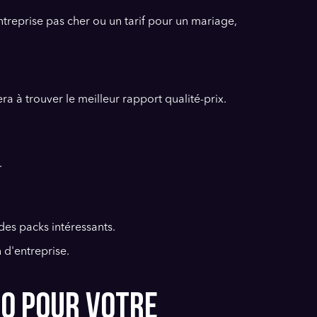
ntreprise pas cher ou un tarif pour un mariage,
 à trouver le meilleur rapport qualité-prix.
.
es packs intéressants.
 d'entreprise.
ÉO POUR VOTRE