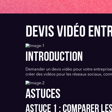
DEVIS VIDÉO ENTR
INTRODUCTION
Demander un devis vidéo pour votre entreprise
créer des vidéos pour les réseaux sociaux, connaî
ASTUCES
Astuce 1 : Comparer les