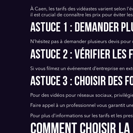
À Caen, les tarifs des vidéastes varient selon l
il est crucial de connaître les prix pour éviter les
Astuce 1 : Demander pl
N'hésitez pas à demander plusieurs devis pour u
Astuce 2 : Vérifier les
Si vous filmez un événement d’entreprise en ext
Astuce 3 : Choisir des
Pour des vidéos pour réseaux sociaux, privilég
Faire appel à un professionnel vous garantit u
Pour plus d’informations sur les tarifs et les pr
COMMENT CHOISIR LA 