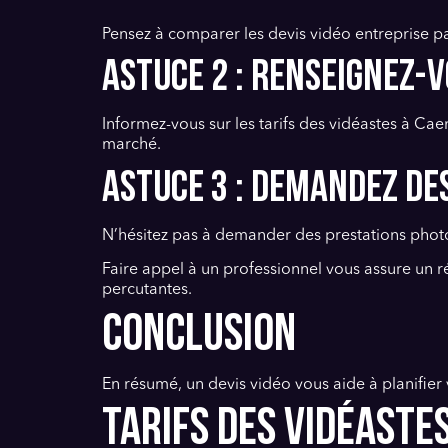
Pensez à comparer les devis vidéo entreprise pas
Astuce 2 : Renseignez-v
Informez-vous sur les tarifs des vidéastes à 
marché.
Astuce 3 : Demandez de
N’hésitez pas à demander des prestations phot
Faire appel à un professionnel vous assure un r
percutantes.
CONCLUSION
En résumé, un devis vidéo vous aide à planifier 
TARIFS DES VIDÉASTE