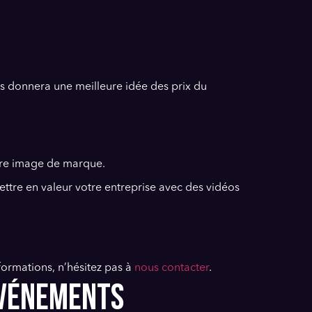
s donnera une meilleure idée des prix du
tre image de marque.
ettre en valeur votre entreprise avec des vidéos
nformations, n’hésitez pas à
nous contacter
.
ÉVÉNEMENTS