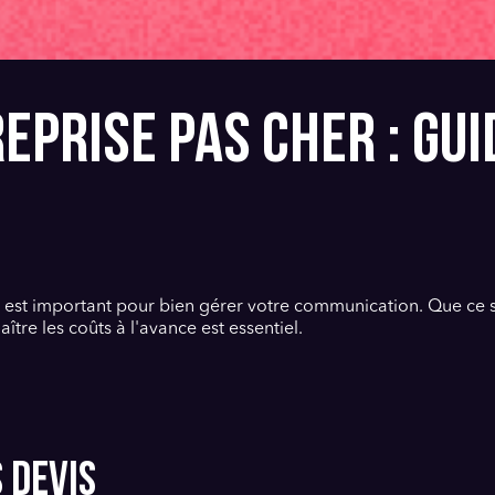
EPRISE PAS CHER : GU
 est important pour bien gérer votre communication. Que ce s
tre les coûts à l'avance est essentiel.
 devis