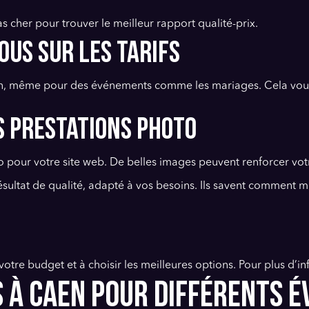
 cher pour trouver le meilleur rapport qualité-prix.
ous sur les tarifs
Caen, même pour des événements comme les mariages. Cela vou
s prestations photo
o pour votre site web. De belles images peuvent renforcer vo
ésultat de qualité, adapté à vos besoins. Ils savent comment m
votre budget et à choisir les meilleures options. Pour plus d’i
S À CAEN POUR DIFFÉRENTS 