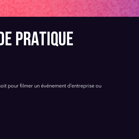
IDE PRATIQUE
oit pour filmer un événement d’entreprise ou