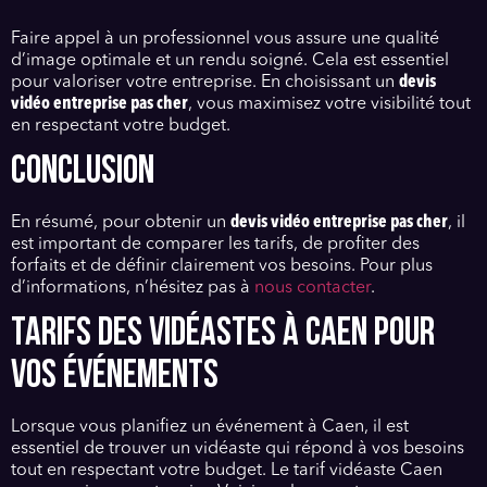
Faire appel à un professionnel vous assure une qualité
d’image optimale et un rendu soigné. Cela est essentiel
pour valoriser votre entreprise. En choisissant un
devis
vidéo entreprise pas cher
, vous maximisez votre visibilité tout
en respectant votre budget.
CONCLUSION
En résumé, pour obtenir un
devis vidéo entreprise pas cher
, il
est important de comparer les tarifs, de profiter des
forfaits et de définir clairement vos besoins. Pour plus
d’informations, n’hésitez pas à
nous contacter
.
TARIFS DES VIDÉASTES À CAEN POUR
VOS ÉVÉNEMENTS
Lorsque vous planifiez un événement à Caen, il est
essentiel de trouver un vidéaste qui répond à vos besoins
tout en respectant votre budget. Le tarif vidéaste Caen