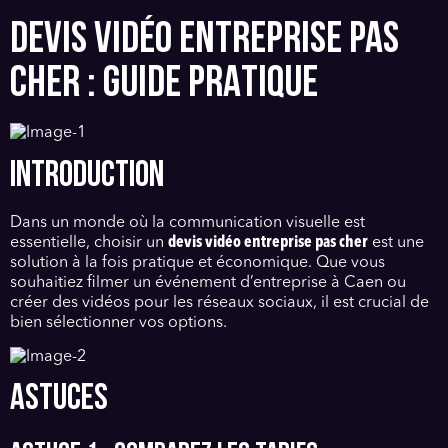
DEVIS VIDÉO ENTREPRISE PAS
CHER : GUIDE PRATIQUE
INTRODUCTION
Dans un monde où la communication visuelle est
essentielle, choisir un
devis vidéo entreprise pas cher
est une
solution à la fois pratique et économique. Que vous
souhaitiez filmer un événement d’entreprise à Caen ou
créer des vidéos pour les réseaux sociaux, il est crucial de
bien sélectionner vos options.
ASTUCES