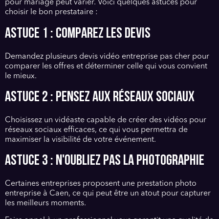
pour mariage peut varier. Voici quelques astuces pour
choisir le bon prestataire :
Astuce 1 : Comparez les devis
Demandez plusieurs devis vidéo entreprise pas cher pour
comparer les offres et déterminer celle qui vous convient
le mieux.
Astuce 2 : Pensez aux réseaux sociaux
Choisissez un vidéaste capable de créer des vidéos pour
réseaux sociaux efficaces, ce qui vous permettra de
maximiser la visibilité de votre événement.
Astuce 3 : N'oubliez pas la photographie
Certaines entreprises proposent une prestation photo
entreprise à Caen, ce qui peut être un atout pour capturer
les meilleurs moments.