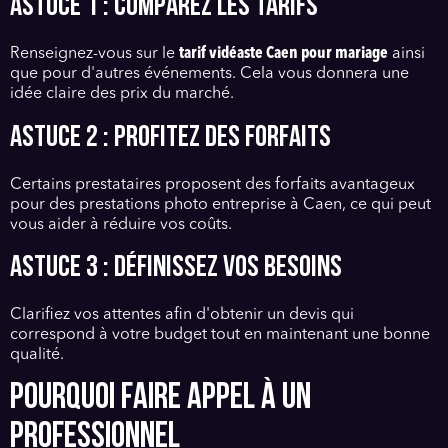
Astuce 1 : Comparez les tarifs
Renseignez-vous sur le
tarif vidéaste Caen pour mariage
ainsi
que pour d'autres événements. Cela vous donnera une
idée claire des prix du marché.
Astuce 2 : Profitez des forfaits
Certains prestataires proposent des forfaits avantageux
pour des prestations photo entreprise à Caen, ce qui peut
vous aider à réduire vos coûts.
Astuce 3 : Définissez vos besoins
Clarifiez vos attentes afin d'obtenir un devis qui
correspond à votre budget tout en maintenant une bonne
qualité.
POURQUOI FAIRE APPEL À UN
PROFESSIONNEL