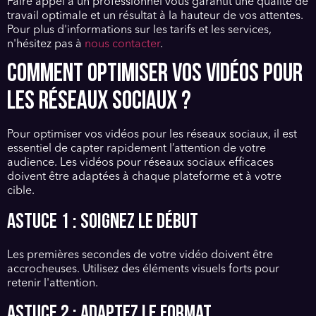
Faire appel à un professionnel vous garantit une qualité de
travail optimale et un résultat à la hauteur de vos attentes.
Pour plus d'informations sur les tarifs et les services,
n'hésitez pas à
nous contacter
.
COMMENT OPTIMISER VOS VIDÉOS POUR
LES RÉSEAUX SOCIAUX ?
Pour optimiser vos vidéos pour les réseaux sociaux, il est
essentiel de capter rapidement l’attention de votre
audience. Les vidéos pour réseaux sociaux efficaces
doivent être adaptées à chaque plateforme et à votre
cible.
Astuce 1 : Soignez le début
Les premières secondes de votre vidéo doivent être
accrocheuses. Utilisez des éléments visuels forts pour
retenir l'attention.
Astuce 2 : Adaptez le format