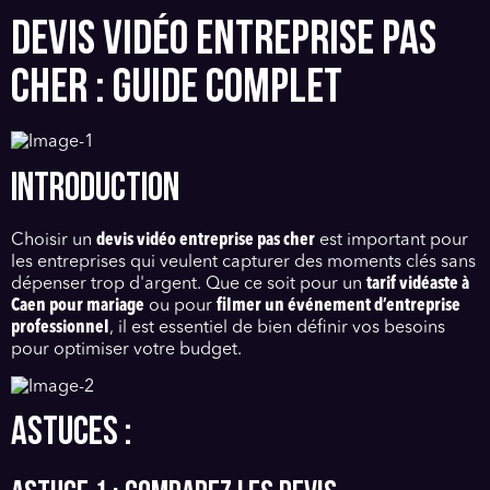
DEVIS VIDÉO ENTREPRISE PAS
CHER : GUIDE COMPLET
INTRODUCTION
Choisir un
devis vidéo entreprise pas cher
est important pour
les entreprises qui veulent capturer des moments clés sans
dépenser trop d'argent. Que ce soit pour un
tarif vidéaste à
Caen pour mariage
ou pour
filmer un événement d’entreprise
professionnel
, il est essentiel de bien définir vos besoins
pour optimiser votre budget.
ASTUCES :