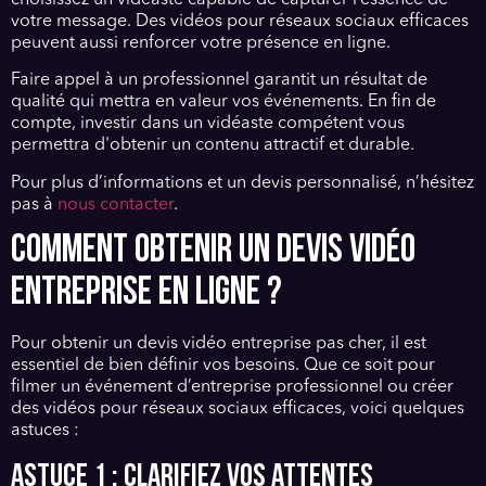
votre message. Des vidéos pour réseaux sociaux efficaces
peuvent aussi renforcer votre présence en ligne.
Faire appel à un professionnel garantit un résultat de
qualité qui mettra en valeur vos événements. En fin de
compte, investir dans un vidéaste compétent vous
permettra d'obtenir un contenu attractif et durable.
Pour plus d’informations et un devis personnalisé, n’hésitez
pas à
nous contacter
.
COMMENT OBTENIR UN DEVIS VIDÉO
ENTREPRISE EN LIGNE ?
Pour obtenir un devis vidéo entreprise pas cher, il est
essentiel de bien définir vos besoins. Que ce soit pour
filmer un événement d’entreprise professionnel ou créer
des vidéos pour réseaux sociaux efficaces, voici quelques
astuces :
Astuce 1 : Clarifiez vos attentes