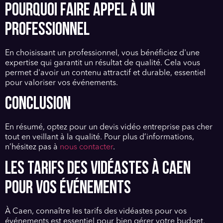
POURQUOI FAIRE APPEL À UN
PROFESSIONNEL
En choisissant un professionnel, vous bénéficiez d'une
expertise qui garantit un résultat de qualité. Cela vous
permet d'avoir un contenu attractif et durable, essentiel
pour valoriser vos événements.
CONCLUSION
En résumé, optez pour un devis vidéo entreprise pas cher
tout en veillant à la qualité. Pour plus d’informations,
n’hésitez pas à
nous contacter
.
LES TARIFS DES VIDÉASTES À CAEN
POUR VOS ÉVÉNEMENTS
À Caen, connaître les tarifs des vidéastes pour vos
événements est essentiel pour bien gérer votre budget.