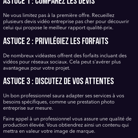
Astuce 1 : Comparez les devis
Ne vous limitez pas à la première offre. Recueillez
plusieurs devis vidéo entreprise pas cher pour découvrir
celui qui propose le meilleur rapport qualité-prix.
Astuce 2 : Privilégiez les forfaits
De nombreux vidéastes offrent des forfaits incluant des
vidéos pour réseaux sociaux. Cela peut s'avérer plus
avantageux pour votre projet.
Astuce 3 : Discutez de vos attentes
Un bon professionnel saura adapter ses services à vos
besoins spécifiques, comme une prestation photo
entreprise sur mesure.
Faire appel à un professionnel vous assure une qualité de
production élevée. Vous obtiendrez ainsi un contenu qui
mettra en valeur votre image de marque.