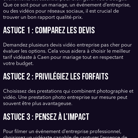
Que ce soit pour un mariage, un événement d’entreprise,
ou des vidéos pour réseaux sociaux, il est crucial de
trouver un bon rapport qualité-prix.
Astuce 1 : Comparez les devis
Demandez plusieurs devis vidéo entreprise pas cher pour
évaluer les options. Cela vous aidera à choisir le meilleur
tarif vidéaste à Caen pour mariage tout en respectant
votre budget.
Astuce 2 : Privilégiez les forfaits
Choisissez des prestations qui combinent photographie et
vidéo. Une prestation photo entreprise sur mesure peut
souvent être plus avantageuse.
Astuce 3 : Pensez à l’impact
Pour filmer un événement d’entreprise professionnel,
choisissez un vidéaste capable de capturer l’essence de