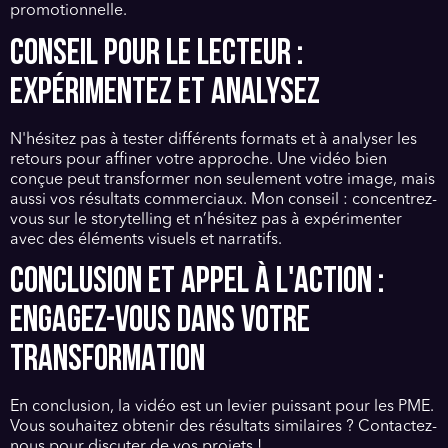
promotionnelle.
CONSEIL POUR LE LECTEUR :
EXPÉRIMENTEZ ET ANALYSEZ
N'hésitez pas à tester différents formats et à analyser les
retours pour affiner votre approche. Une vidéo bien
conçue peut transformer non seulement votre image, mais
aussi vos résultats commerciaux. Mon conseil : concentrez-
vous sur le storytelling et n’hésitez pas à expérimenter
avec des éléments visuels et narratifs.
CONCLUSION ET APPEL À L'ACTION :
ENGAGEZ-VOUS DANS VOTRE
TRANSFORMATION
En conclusion, la vidéo est un levier puissant pour les PME.
Vous souhaitez obtenir des résultats similaires ? Contactez-
nous pour discuter de vos projets !