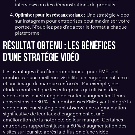
interviews ou des démonstrations de produits.
Optimiser pour les réseaux sociaux
: Une stratégie vidéo
sur Instagram pour entreprises peut maximiser votre
portée. N’oubliez pas d’adapter le format à chaque
plateforme.
RÉSULTAT OBTENU : LES BÉNÉFICES
D'UNE STRATÉGIE VIDÉO
Les avantages d’un film promotionnel pour PME sont
nombreux : une meilleure visibilité, un engagement accru
et une image de marque renforcée. Par exemple, des
études montrent que les entreprises qui utilisent des
vidéos dans leur stratégie de contenu augmentent leurs
conversions de 80 %. De nombreuses PME ayant intégré la
vidéo dans leur stratégie ont observé une augmentation
significative de leur taux d'engagement et une
amélioration de la notoriété de leur marque. Certaines
entreprises rapportent jusqu'à 80 % d'augmentation des
visites sur leur site après la diffusion d'une vidéo