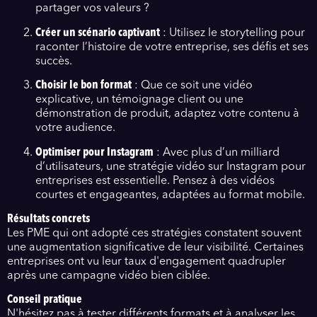
partager vos valeurs ?
Créer un scénario captivant
: Utilisez le storytelling pour
raconter l’histoire de votre entreprise, ses défis et ses
succès.
Choisir le bon format
: Que ce soit une vidéo
explicative, un témoignage client ou une
démonstration de produit, adaptez votre contenu à
votre audience.
Optimiser pour Instagram
: Avec plus d’un milliard
d’utilisateurs, une stratégie vidéo sur Instagram pour
entreprises est essentielle. Pensez à des vidéos
courtes et engageantes, adaptées au format mobile.
Résultats concrets
Les PME qui ont adopté ces stratégies constatent souvent
une augmentation significative de leur visibilité. Certaines
entreprises ont vu leur taux d'engagement quadrupler
après une campagne vidéo bien ciblée.
Conseil pratique
N'hésitez pas à tester différents formats et à analyser les