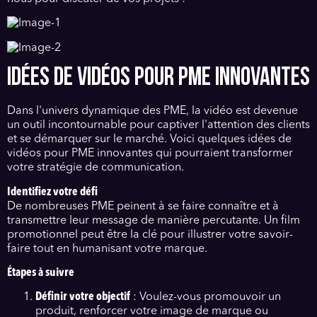
IDÉES DE VIDÉOS POUR PME INNOVANTES
Dans l'univers dynamique des PME, la vidéo est devenue
un outil incontournable pour captiver l'attention des clients
et se démarquer sur le marché. Voici quelques idées de
vidéos pour PME innovantes qui pourraient transformer
votre stratégie de communication.
Identifiez votre défi
De nombreuses PME peinent à se faire connaître et à
transmettre leur message de manière percutante. Un film
promotionnel peut être la clé pour illustrer votre savoir-
faire tout en humanisant votre marque.
Étapes à suivre
Définir votre objectif
: Voulez-vous promouvoir un
produit, renforcer votre image de marque ou