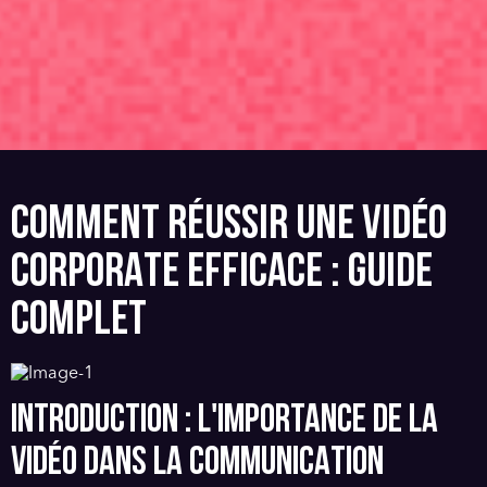
COMMENT RÉUSSIR UNE VIDÉO
CORPORATE EFFICACE : GUIDE
COMPLET
INTRODUCTION : L'IMPORTANCE DE LA
VIDÉO DANS LA COMMUNICATION