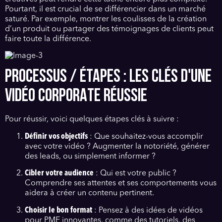
Pourtant, il est crucial de se différencier dans un marché
saturé. Par exemple, montrer les coulisses de la création
d’un produit ou partager des témoignages de clients peut
faire toute la différence.
PROCESSUS / ÉTAPES : LES CLÉS D'UNE
VIDÉO CORPORATE RÉUSSIE
Pour réussir, voici quelques étapes clés à suivre :
Définir vos objectifs
: Que souhaitez-vous accomplir
avec votre vidéo ? Augmenter la notoriété, générer
des leads, ou simplement informer ?
Cibler votre audience
: Qui est votre public ?
Comprendre ses attentes et ses comportements vous
aidera à créer un contenu pertinent.
Choisir le bon format
: Pensez à des idées de vidéos
pour PME innovantes, comme des tutoriels, des