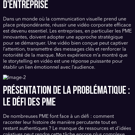
D'ENTREPRISE
Dans un monde où la communication visuelle prend une
place prépondérante, réussir une vidéo corporate efficace
est devenu essentiel. Les entreprises, en particulier les PME
innovantes, doivent adopter une approche stratégique
pour se démarquer. Une vidéo bien conçue peut captiver
l’attention, transmettre des messages clés et renforcer la
notoriété de la marque. Mon expérience m’a montré que
le storytelling en vidéo est une réponse puissante pour
établir un lien émotionnel avec l’audience.
PRÉSENTATION DE LA PROBLÉMATIQUE :
LE DÉFI DES PME
De nombreuses PME font face à un défi : comment
raconter leur histoire de manière percutante tout en
restant authentiques ? Le manque de ressources et d’idées
créatives peut rendre cette tâche encore plus complexe.