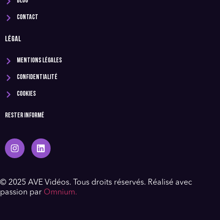
Blog
Contact
LÉGAL
Mentions légales
Confidentialité
Cookies
Rester informé
© 2025 AVE Vidéos. Tous droits réservés. Réalisé avec
passion par
Omnium.