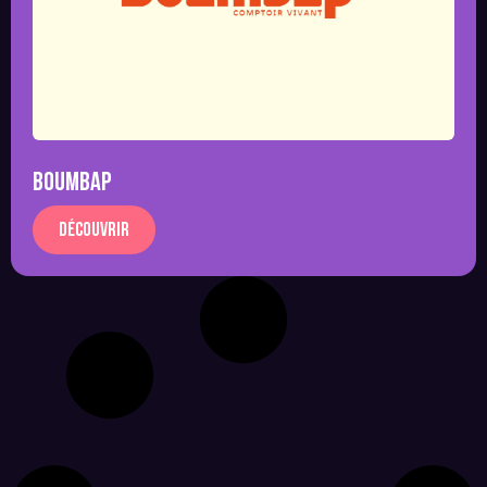
BOUMBAP
Découvrir