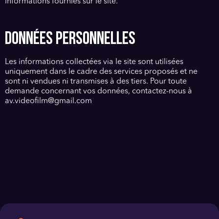
informations fournies sur le site.
DONNÉES PERSONNELLES
Les informations collectées via le site sont utilisées
uniquement dans le cadre des services proposés et ne
sont ni vendues ni transmises à des tiers. Pour toute
demande concernant vos données, contactez-nous à
av.videofilm@gmail.com