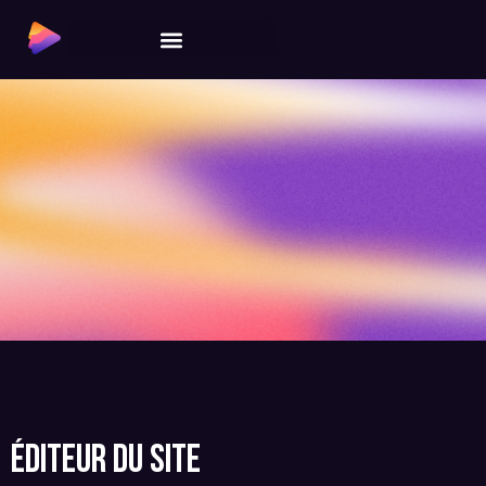
ÉDITEUR DU SITE