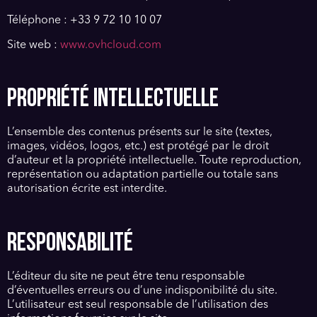
Téléphone : +33 9 72 10 10 07
Site web :
www.ovhcloud.com
PROPRIÉTÉ INTELLECTUELLE
L’ensemble des contenus présents sur le site (textes,
images, vidéos, logos, etc.) est protégé par le droit
d’auteur et la propriété intellectuelle. Toute reproduction,
représentation ou adaptation partielle ou totale sans
autorisation écrite est interdite.
RESPONSABILITÉ
L’éditeur du site ne peut être tenu responsable
d’éventuelles erreurs ou d’une indisponibilité du site.
L’utilisateur est seul responsable de l’utilisation des